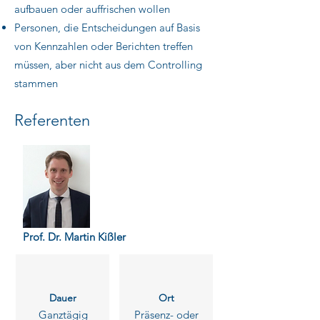
aufbauen oder auffrischen wollen
Personen, die Entscheidungen auf Basis
von Kennzahlen oder Berichten treffen
müssen, aber nicht aus dem Controlling
stammen
Referenten
Prof. Dr. Martin Kißler
Dauer
Ort
Ganztägig
Präsenz- oder