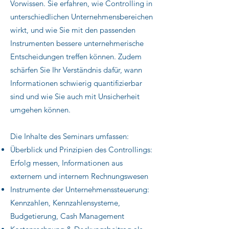
Vorwissen. Sie erfahren, wie Controlling in
unterschiedlichen Unternehmensbereichen
wirkt, und wie Sie mit den passenden
Instrumenten bessere unternehmerische
Entscheidungen treffen können. Zudem
schärfen Sie Ihr Verständnis dafür, wann
Informationen schwierig quantifizierbar
sind und wie Sie auch mit Unsicherheit
umgehen können.
Die Inhalte des Seminars umfassen: ​
Überblick und Prinzipien des Controllings:
Erfolg messen, Informationen aus
externem und internem Rechnungswesen
Instrumente der Unternehmenssteuerung:
Kennzahlen, Kennzahlensysteme,
Budgetierung, Cash Management