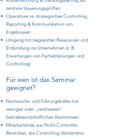
Kostenrechnung & Deckungsbeitrag als
zentrale Steuerungsgrößen
Operatives vs. strategisches Controlling,
Reporting & Kommunikation von
Ergebnissen
Umgang mit begrenzten Ressourcen und
Einbindung ins Unternehmen (z. B.
Erwartungen von Fachabteilungen und
Controlling)
​Für wen ist das Seminar
geeignet? ​
Nachwuchs- und Führungskräfte mit
wenigen oder „verblassten“
betriebswirtschaftlichen Kenntnissen
Mitarbeitende aus Nicht-Controller-
Bereichen, die Controlling-Verständnis