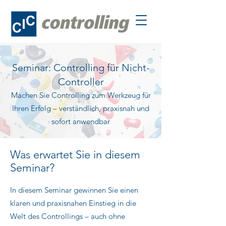
Seminar: Controlling für Nicht-
Controller
Machen Sie Controlling zum Werkzeug für
Ihren Erfolg – verständlich, praxisnah und
sofort anwendbar
​Was erwartet Sie in diesem
Seminar?
In diesem Seminar gewinnen Sie einen
klaren und praxisnahen Einstieg in die
Welt des Controllings – auch ohne