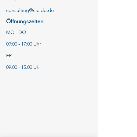
consulting@cic-do.de
Öffnungszeiten
MO - DO
09:00 - 17:00 Uhr
FR
09:00 - 15:00 Uhr