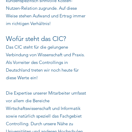
kundenspezifisch sinnvolle Kosten-
Nutzen-Relation zugrunde. Auf diese
Weise stehen Aufwand und Ertrag immer
im richtigen Verhältnis!
Wofür steht das CIC?
Das CIC steht für die gelungene
Verbindung von Wissenschaft und Praxis.
Als Vorreiter des Controllings in
Deutschland treten wir noch heute für
diese Werte ein!
Die Expertise unserer Mitarbeiter umfasst
vor allem die Bereiche
Wirtschaftswissenschaft und Informatik
sowie natürlich speziell das Fachgebiet
Controlling. Durch unsere Nähe zu
Universitäten und anderen Hochschulen