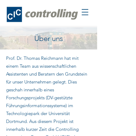
Über uns
Prof. Dr. Thomas Reichmann hat mit
einem Team aus wissenschaftlichen
Assistenten und Beratern den Grundstein
für unser Unternehmen gelegt. Dies
geschah innerhalb eines
Forschungsprojekts (DV-gestützte
Führungsinformationssysteme) im
Technologiepark der Universität
Dortmund. Aus diesem Projekt ist
innerhalb kurzer Zeit die Controlling