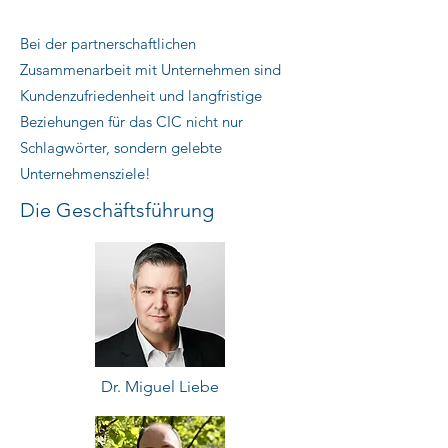
Bei der partnerschaftlichen
Zusammenarbeit mit Unternehmen sind
Kundenzufriedenheit und langfristige
Beziehungen für das CIC nicht nur
Schlagwörter, sondern gelebte
Unternehmensziele!
Die Geschäftsführung
Dr. Miguel Liebe