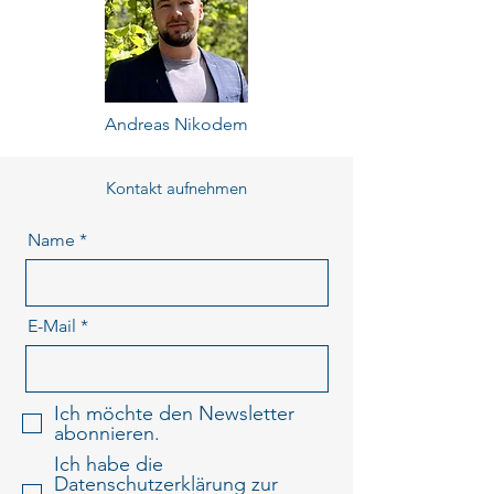
Andreas Nikodem
Kontakt aufnehmen
Name
E-Mail
Ich möchte den Newsletter
abonnieren.
Ich habe die
Datenschutzerklärung zur