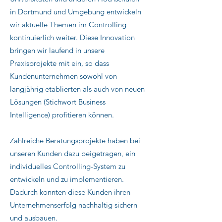
in Dortmund und Umgebung entwickeln
wir aktuelle Themen im Controlling
kontinuierlich weiter. Diese Innovation
bringen wir laufend in unsere
Praxisprojekte mit ein, so dass
Kundenunternehmen sowohl von
langjährig etablierten als auch von neuen
Lösungen (Stichwort Business
Intelligence) profitieren können.
Zahlreiche Beratungsprojekte haben bei
unseren Kunden dazu beigetragen, ein
individuelles Controlling-System zu
entwickeln und zu implementieren.
Dadurch konnten diese Kunden ihren
Unternehmenserfolg nachhaltig sichern
und ausbauen.