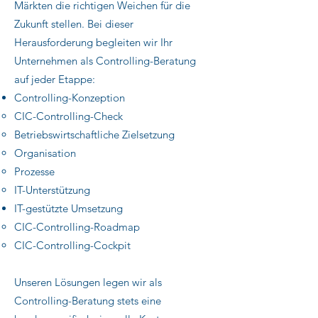
Märkten die richtigen Weichen für die
Zukunft stellen. Bei dieser
Herausforderung begleiten wir Ihr
Unternehmen als Controlling-Beratung
auf jeder Etappe:
Controlling-Konzeption
CIC-Controlling-Check
Betriebswirtschaftliche Zielsetzung
Organisation
Prozesse
IT-Unterstützung
IT-gestützte Umsetzung
CIC-Controlling-Roadmap
CIC-Controlling-Cockpit
Unseren Lösungen legen wir als
Controlling-Beratung stets eine