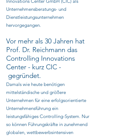
Innovations Center GmbH (CIC) als
Unternehmensberatungs- und
Dienstleistungsunternehmen
hervorgegangen.
Vor mehr als 30 Jahren hat
Prof. Dr. Reichmann das
Controlling Innovations
Center - kurz CIC -
gegründet.
Damals wie heute benötigen
mittelständische und größere
Unternehmen für eine erfolgsorientierte
Unternehmensführung ein
leistungsfähiges Controlling-System. Nur
so können Führungskräfte in zunehmend
globalen, wettbewerbsintensiven