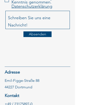
Kenntnis genommen.
Datenschutzerklärung
Absenden
Adresse
Emil-Figge-Straße 88
44227 Dortmund
Kontakt
+49 / 23175897-0