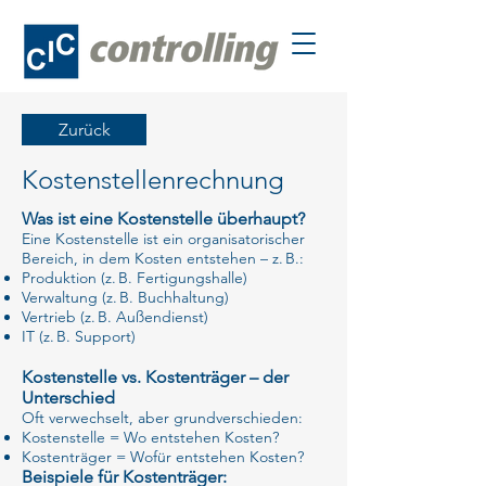
Zurück
Kostenstellenrechnung
Was ist eine Kostenstelle überhaupt?
Eine Kostenstelle ist ein organisatorischer
Bereich, in dem Kosten entstehen – z. B.:
Produktion (z. B. Fertigungshalle)
Verwaltung (z. B. Buchhaltung)
Vertrieb (z. B. Außendienst)
IT (z. B. Support)
Kostenstelle vs. Kostenträger – der
Unterschied
Oft verwechselt, aber grundverschieden:
Kostenstelle = Wo entstehen Kosten?
Kostenträger = Wofür entstehen Kosten?
Beispiele für Kostenträger: